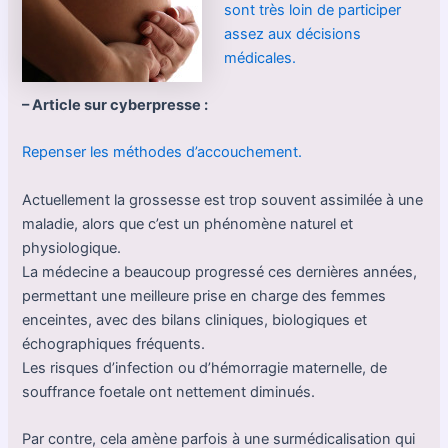
sont très loin de participer
assez aux décisions
médicales.
– Article sur cyberpresse :
Repenser les méthodes d’accouchement.
Actuellement la grossesse est trop souvent assimilée à une
maladie, alors que c’est un phénomène naturel et
physiologique.
La médecine a beaucoup progressé ces dernières années,
permettant une meilleure prise en charge des femmes
enceintes, avec des bilans cliniques, biologiques et
échographiques fréquents.
Les risques d’infection ou d’hémorragie maternelle, de
souffrance foetale ont nettement diminués.
Par contre, cela amène parfois à une surmédicalisation qui